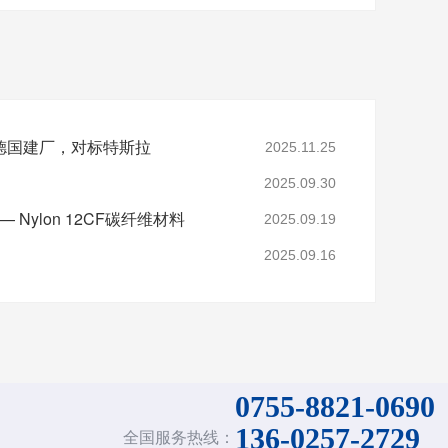
德国建厂，对标特斯拉
2025.11.25
2025.09.30
 Nylon 12CF碳纤维材料
2025.09.19
2025.09.16
0755-8821-0690
136-0257-2729
全国服务热线：