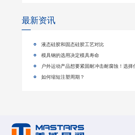
最新资讯
液态硅胶和固态硅胶工艺对比
模具钢的选用决定模具寿命
如何缩短注塑周期？