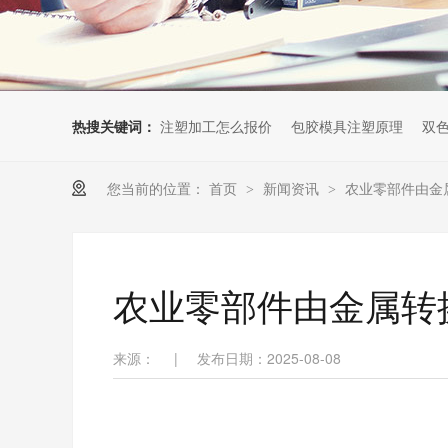
热搜关键词：
注塑加工怎么报价
包胶模具注塑原理
双
您当前的位置：
首页
新闻资讯
农业零部件由金
>
>
农业零部件由金属转
来源：
|
发布日期：2025-08-08