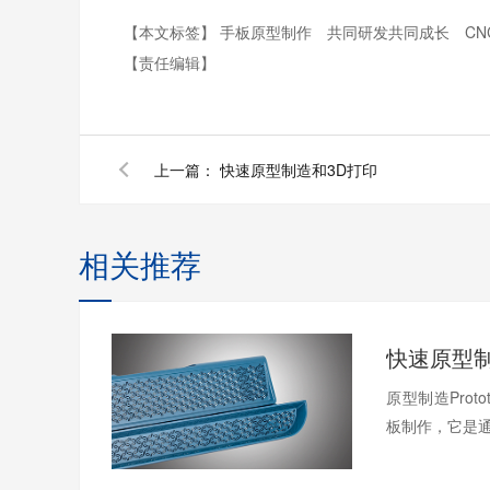
【本文标签】
手板原型制作
共同研发共同成长
C
【责任编辑】
上一篇：
快速原型制造和3D打印
相关推荐
快速原型制
原型制造Prot
板制作，它是通过