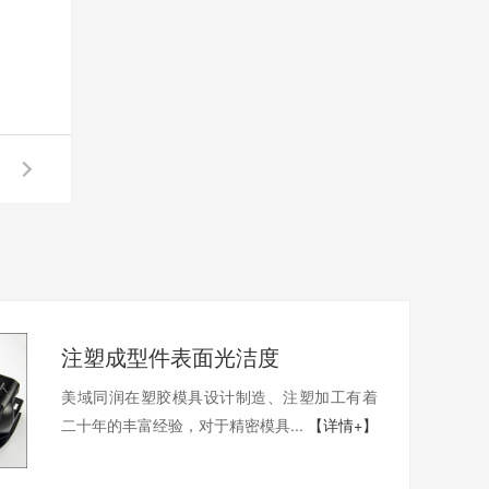
注塑成型件表面光洁度
美域同润在塑胶模具设计制造、注塑加工有着
二十年的丰富经验，对于精密模具...
【详情+】