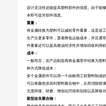
设计灵活性还能提高塑料部件的强度。由于能
本即可提升部件强度。
重量：
将金属转换为塑料可以减轻零件重量，这是该
生产出更多零件，显著降低运输成本，并且通
件重量还可以提高燃油经济性并增加回收利用
成本：
一般而言，农产品制造商将金属零件转换为塑
种方式降低成本：
多个金属部件可以用一个由耐用工程塑料制成
可以将颜色添加到塑料聚合物中，从而消除喷
无需焊接、研磨、增加抗凹痕和划痕以及降噪
新型改良聚合物：
聚合物开发的持续进步，吸引了众多产品工程