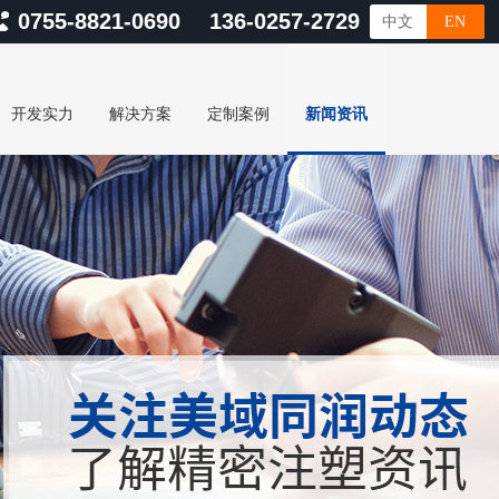
0755-8821-0690 136-0257-2729
中文
EN
开发实力
解决方案
定制案例
新闻资讯