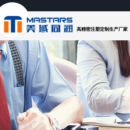
高精密注塑定制生产厂家