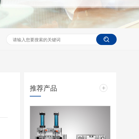
推荐产品
+