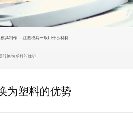
色模具制作
注塑模具一般用什么材料
属转换为塑料的优势
换为塑料的优势