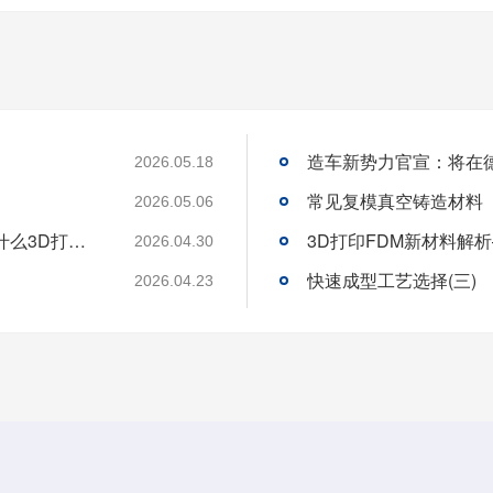
造车新势力官宣：将在
2026.05.18
常见复模真空铸造材料
2026.05.06
户外运动产品想要紧固耐冲击耐腐蚀！选择什么3D打印材料与工艺？
3D打印FDM新材料解析—
2026.04.30
快速成型工艺选择(三)
2026.04.23