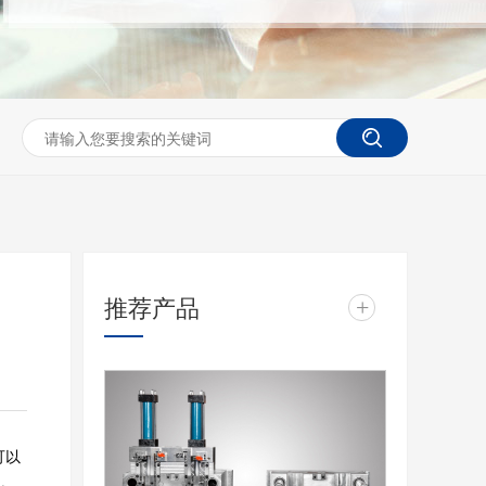
推荐产品
+
可以