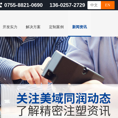
0755-8821-0690 136-0257-2729
中文
EN
开发实力
解决方案
定制案例
新闻资讯