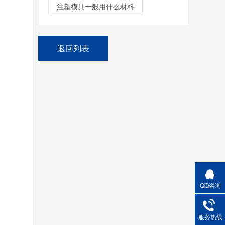
注塑模具一般用什么材料
返回列表
QQ咨询
服务热线