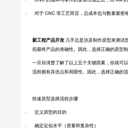
· 对于 CNC 等工艺而言，总成本也与数量紧
新工程产品
开发
几乎总是涉及制作原型来测试
拟最终产品的准确性。因此，选择正确的原型
一旦你清楚了解了以上五个关键因素，你就可
流程都有其优点和局限性。因此，选择正确的
快速原型选择流程步骤
· 定义原型的目的
· 确定近似水平（质量和复杂性）