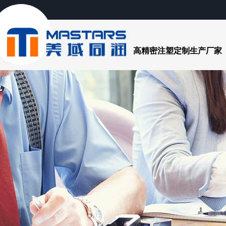
高精密注塑定制生产厂家