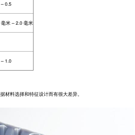
 – 0.5
5
毫米
– 2.0
毫米
 – 1.0
根据材料选择和特征设计而有很大差异。