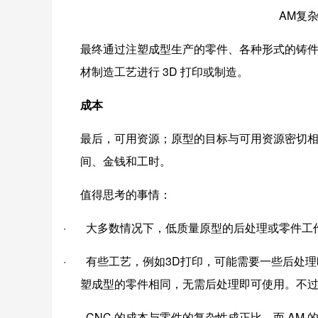
AM复
最终通过注塑成型生产的零件、各种形式的铸件
材制造工艺进行 3D 打印或制造。
成本
最后，可用资源；原型的目标与可用资源密切
间、金钱和工时。
值得思考的事情：
· 大多数情况下，低质量原型的后处理或零件工
· 有些工艺，例如3D打印，可能需要一些后处
塑成型的零件相同，无需后处理即可使用。不
· CNC 的成本与零件的复杂性成正比，而 AM