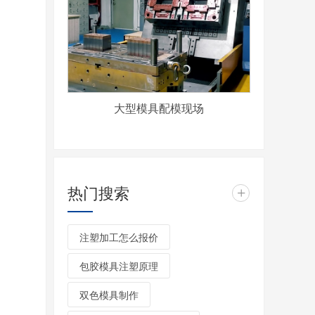
大型模具配模现场
热门搜索
+
注塑加工怎么报价
包胶模具注塑原理
双色模具制作