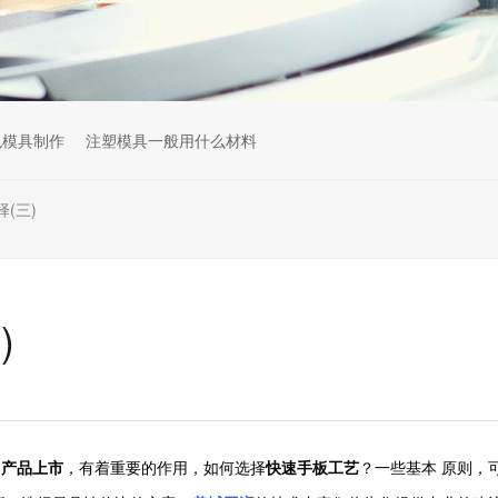
色模具制作
注塑模具一般用什么材料
(三)
)
和
产品上市
，有着重要的作用，如何选择
快速手板工艺
？一些基本
原则，