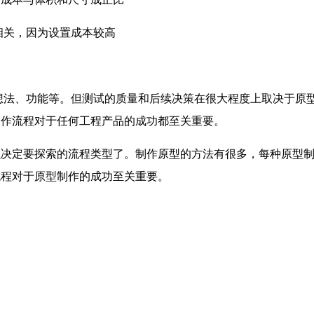
密相关，因为设置成本较高
想法、功能等。但测试的质量和后续决策在很大程度上取决于原
制作流程对于任何工程产品的成功都至关重要。
以决定要探索的流程类型了。制作原型的方法有很多，每种原型
流程对于原型制作的成功至关重要。