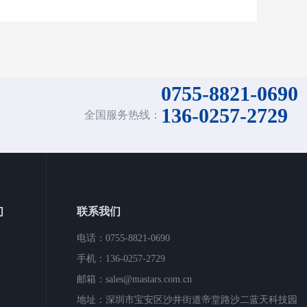
0755-8821-0690
136-0257-2729
全国服务热线：
们
联系我们
电话：0755-8821-0690
手机：136-0257-2729
邮箱：sales@mastars.com.cn
地址：深圳市宝安区沙井街道帝堂路沙二蓝天科技园