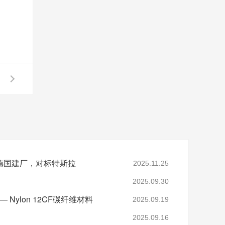
德国建厂，对标特斯拉
2025.11.25
2025.09.30
 Nylon 12CF碳纤维材料
2025.09.19
2025.09.16