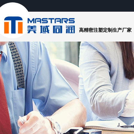
高精密注塑定制生产厂家