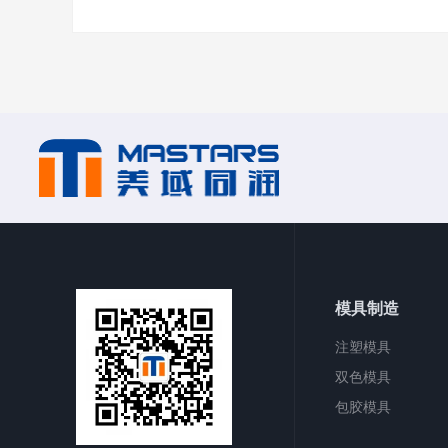
模具制造
注塑模具
双色模具
包胶模具