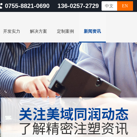
0755-8821-0690 136-0257-2729
中文
EN
开发实力
解决方案
定制案例
新闻资讯