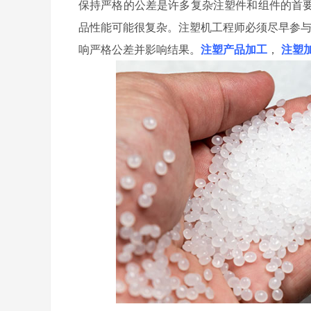
保持严格的公差是许多复杂注塑件和组件的首
品性能可能很复杂。注塑机工程师必须尽早参与
响严格公差并影响结果。
注塑产品加工
，
注塑