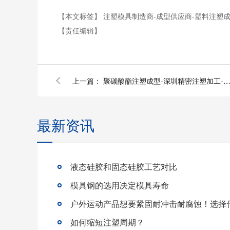
【本文标签】
注塑模具制造商-成型供应商-塑料注塑成
【责任编辑】
上一篇：
聚碳酸酯注塑成型-深圳精密注塑加工-注塑模具
最新资讯
液态硅胶和固态硅胶工艺对比
模具钢的选用决定模具寿命
如何缩短注塑周期？