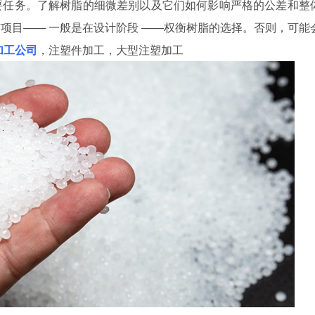
要任务。了解树脂的细微差别以及它们如何影响严格的公差和整
项目—— 一般是在设计阶段 ——权衡树脂的选择。否则，可能
加工公司
，注塑件加工，大型注塑加工