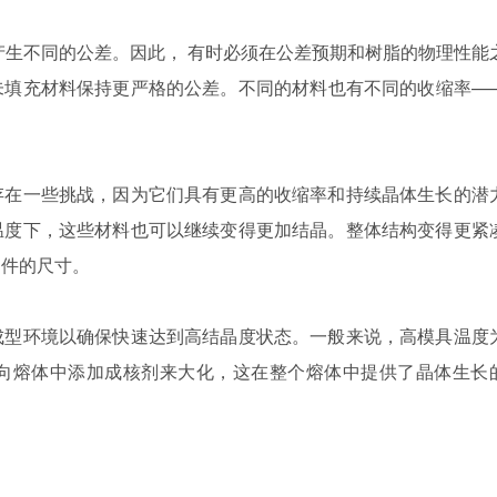
产生不同的公差。因此， 有时必须在公差预期和树脂的物理性能
未填充材料保持更严格的公差。不同的材料也有不同的收缩率—
存在一些挑战，因为它们具有更高的收缩率和持续晶体生长的潜
温度下，这些材料也可以继续变得更加结晶。整体结构变得更紧
部件的尺寸。
成型环境以确保快速达到高结晶度状态。一般来说，高模具温度
向熔体中添加成核剂来大化，这在整个熔体中提供了晶体生长