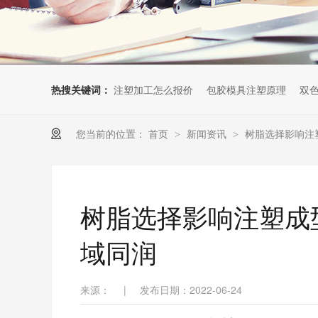
热搜关键词：
注塑加工怎么报价
包胶模具注塑原理
双
您当前的位置：
首页
新闻资讯
树脂选择影响注
>
>
树脂选择影响注塑成
域同润
来源：
|
发布日期：2022-06-24