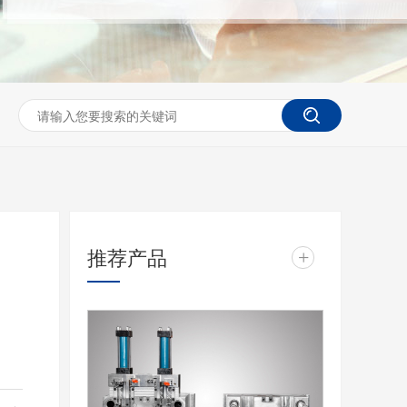
推荐产品
+