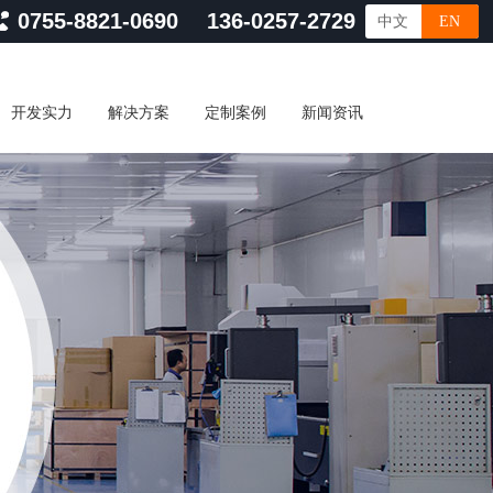
0755-8821-0690 136-0257-2729
中文
EN
开发实力
解决方案
定制案例
新闻资讯