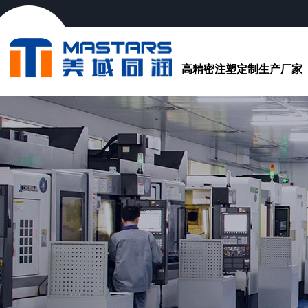
高精密注塑定制生产厂家