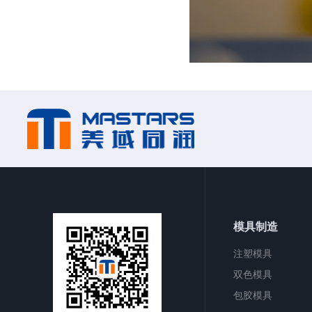
模具制造
注塑模具
双色模具
包胶模具