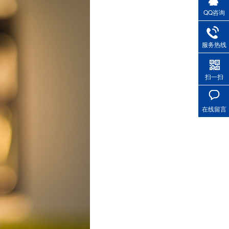
QQ咨询
服务热线
扫一扫
在线留言