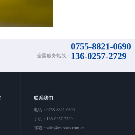
0755-8821-0690
136-0257-2729
全国服务热线：
们
联系我们
电话：0755-8821-0690
手机：136-0257-2729
邮箱：sales@mastars.com.cn